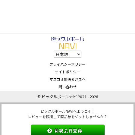
プライバシーポリシー
サイトポリシー
マスコミ関係者さまへ
問い合わせ
© ピックルボールナビ 2024 - 2026
ピックルボールNAVIへようこそ！
レビューを投稿して商品券をゲットしませんか？