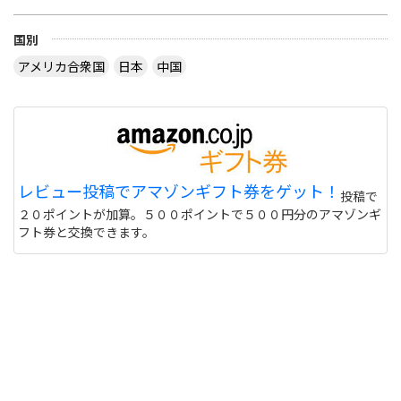
国別
アメリカ合衆国
日本
中国
レビュー投稿でアマゾンギフト券をゲット！
投稿で
２０ポイントが加算。５００ポイントで５００円分のアマゾンギ
フト券と交換できます。