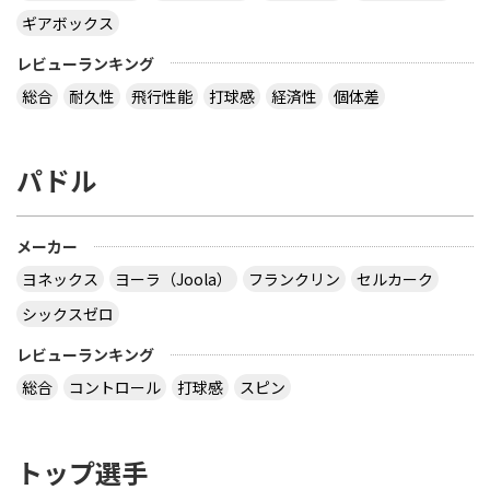
ギアボックス
レビューランキング
総合
耐久性
飛行性能
打球感
経済性
個体差
パドル
メーカー
ヨネックス
ヨーラ（Joola）
フランクリン
セルカーク
シックスゼロ
レビューランキング
総合
コントロール
打球感
スピン
トップ選手