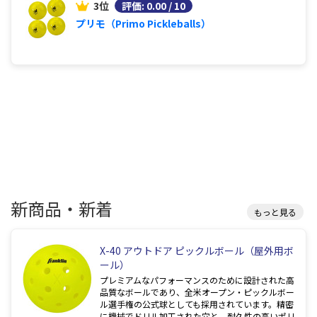
3位
評価: 0.00 / 10
プリモ（Primo Pickleballs）
新商品・新着
もっと見る
X-40 アウトドア ピックルボール（屋外用ボ
ール）
プレミアムなパフォーマンスのために設計された高
品質なボールであり、全米オープン・ピックルボー
ル選手権の公式球としても採用されています。精密
に機械でドリル加工された穴と、耐久性の高いポリ