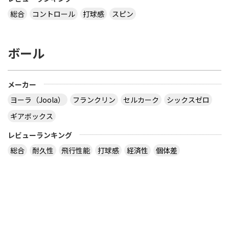
総合
コントロール
打球感
スピン
ボール
メーカー
ヨーラ（Joola）
フランクリン
セルカーク
シックスゼロ
ギアボックス
レビューランキング
総合
耐久性
飛行性能
打球感
経済性
個体差