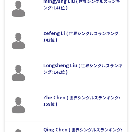
mingyang Liu
( 世界シングルスランキ
)
ング: 141位
zefeng Li
( 世界シングルスランキング:
)
142位
Longsheng Liu
( 世界シングルスランキ
)
ング: 142位
Zhe Chen
( 世界シングルスランキング:
)
158位
Qing Chen
( 世界シングルスランキング: