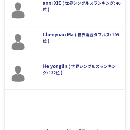
anni XIE
( 世界シングルスランキング: 46
)
位
Chenyuan Ma
( 世界混合ダブルス: 109
)
位
He yonglin
( 世界シングルスランキン
)
グ: 132位