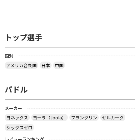
トップ選手
国別
アメリカ合衆国
日本
中国
パドル
メーカー
ヨネックス
ヨーラ（Joola）
フランクリン
セルカーク
シックスゼロ
レビューランキング