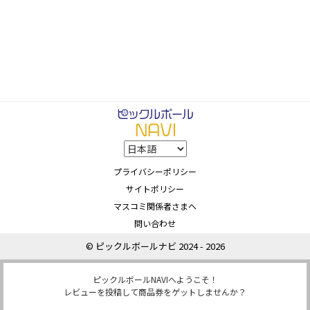
プライバシーポリシー
サイトポリシー
マスコミ関係者さまへ
問い合わせ
© ピックルボールナビ 2024 - 2026
ピックルボールNAVIへようこそ！
レビューを投稿して商品券をゲットしませんか？