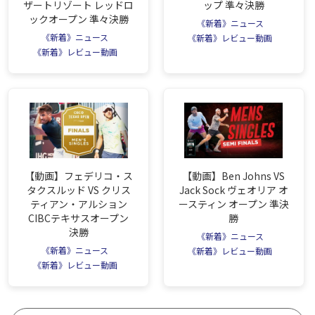
ザートリゾート レッドロ
ップ 準々決勝
ックオープン 準々決勝
《新着》ニュース
《新着》ニュース
《新着》レビュー動画
《新着》レビュー動画
【動画】フェデリコ・ス
【動画】Ben Johns VS
タクスルッド VS クリス
Jack Sock ヴェオリア オ
ティアン・アルション
ースティン オープン 準決
CIBCテキサスオープン
勝
決勝
《新着》ニュース
《新着》ニュース
《新着》レビュー動画
《新着》レビュー動画