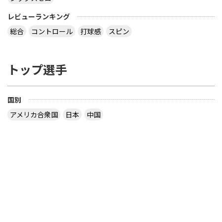
レビューランキング
総合
コントロール
打球感
スピン
トップ選手
国別
アメリカ合衆国
日本
中国