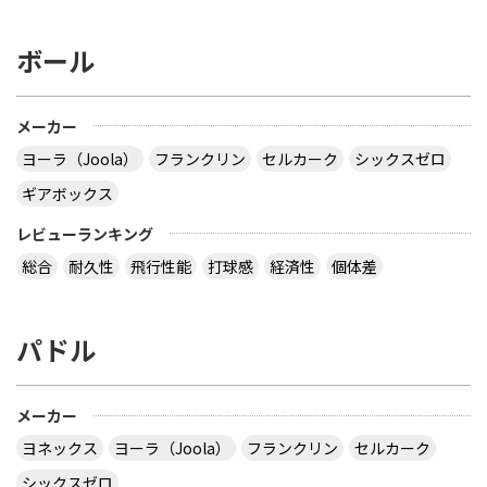
ボール
メーカー
ヨーラ（Joola）
フランクリン
セルカーク
シックスゼロ
ギアボックス
レビューランキング
総合
耐久性
飛行性能
打球感
経済性
個体差
パドル
メーカー
ヨネックス
ヨーラ（Joola）
フランクリン
セルカーク
シックスゼロ