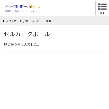
NO.1ピックルボールレビューサイト
MENU
トップ
/
ボール
/
ボールレビュー検索
セルカークボール
見つかりませんでした。