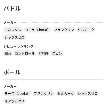
パドル
メーカー
ヨネックス
ヨーラ（Joola）
フランクリン
セルカーク
シックスゼロ
レビューランキング
総合
コントロール
打球感
スピン
ボール
メーカー
ヨーラ（Joola）
フランクリン
セルカーク
シックスゼロ
ギアボックス