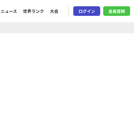
ニュース
世界ランク
大会
ログイン
会員登録