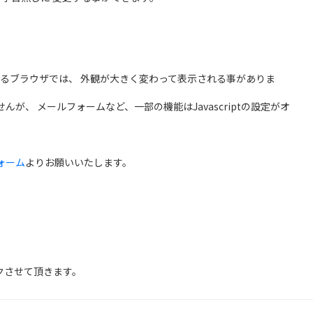
るブラウザでは、 外観が大きく変わって表示される事がありま
せんが、 メールフォームなど、一部の機能はJavascriptの設定がオ
ォーム
よりお願いいたします。
クさせて頂きます。