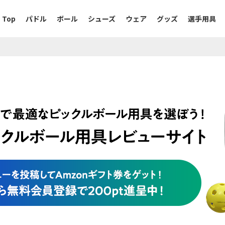
Top
パドル
ボール
シューズ
ウェア
グッズ
選手用具