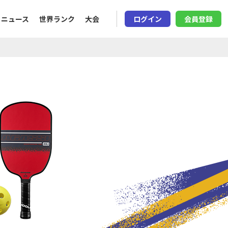
ニュース
世界ランク
大会
ログイン
会員登録