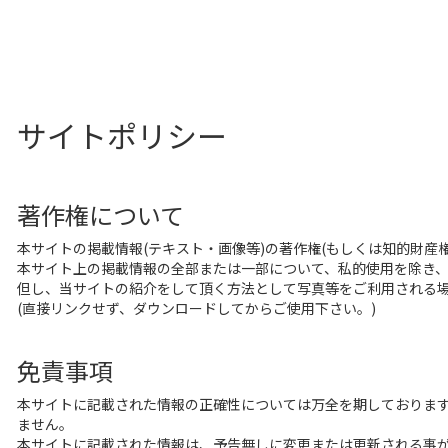
サイトポリシー
著作権について
本サイトの掲載情報(テキスト・画像等)の著作権(もしくは知的財産
本サイト上の掲載情報の全部または一部について、私的使用を除き
但し、当サイトの紹介をして頂く方法として写真等をご利用される
(直接リンクせず、ダウンロードしてからご使用下さい。)
免責事項
本サイトに記載された情報の正確性については万全を期しております
ません。
本サイトに記載された情報は、予告無しに変更または更新される事が