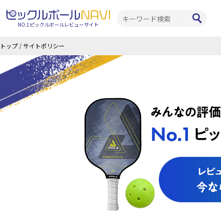
NO.1ピックルボールレビューサイト
トップ
/
サイトポリシー