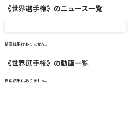
《世界選手権》のニュース一覧
検索結果はありません。
《世界選手権》の動画一覧
検索結果はありません。