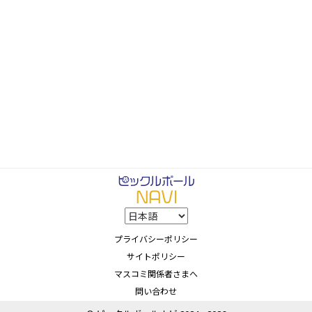
プライバシーポリシー
サイトポリシー
マスコミ関係者さまへ
問い合わせ