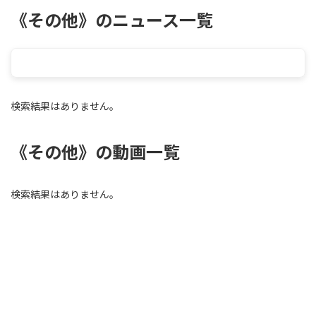
《その他》のニュース一覧
検索結果はありません。
《その他》の動画一覧
検索結果はありません。