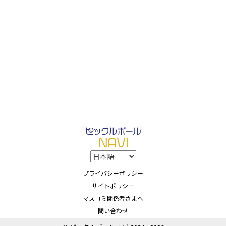
プライバシーポリシー
サイトポリシー
マスコミ関係者さまへ
問い合わせ