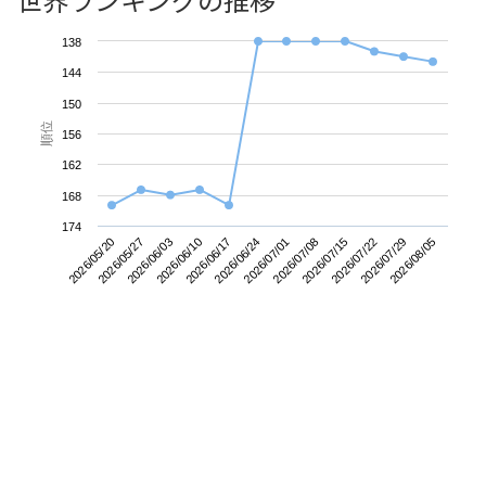
138
144
150
順位
156
162
168
174
2026/05/20
2026/06/10
2026/07/01
2026/07/22
2026/06/03
2026/06/24
2026/07/15
2026/08/05
2026/05/27
2026/06/17
2026/07/08
2026/07/29