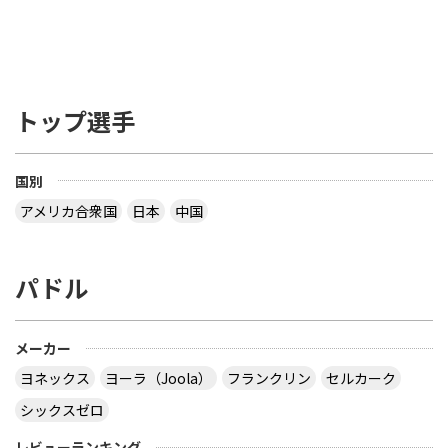
トップ選手
国別
アメリカ合衆国
日本
中国
パドル
メーカー
ヨネックス
ヨーラ（Joola）
フランクリン
セルカーク
シックスゼロ
レビューランキング