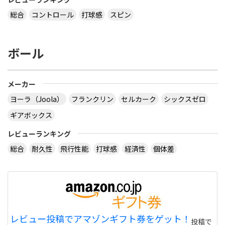
総合
コントロール
打球感
スピン
ボール
メーカー
ヨーラ（Joola）
フランクリン
セルカーク
シックスゼロ
ギアボックス
レビューランキング
総合
耐久性
飛行性能
打球感
経済性
個体差
レビュー投稿でアマゾンギフト券をゲット！
投稿で