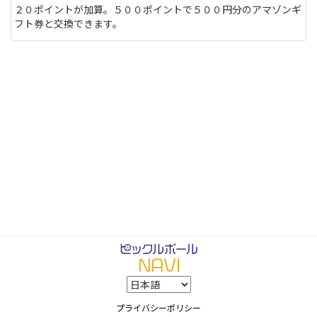
２０ポイントが加算。５００ポイントで５００円分のアマゾンギ
フト券と交換できます。
プライバシーポリシー