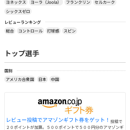
ヨネックス
ヨーラ（Joola）
フランクリン
セルカーク
シックスゼロ
レビューランキング
総合
コントロール
打球感
スピン
トップ選手
国別
アメリカ合衆国
日本
中国
レビュー投稿でアマゾンギフト券をゲット！
投稿で
２０ポイントが加算。５００ポイントで５００円分のアマゾンギ