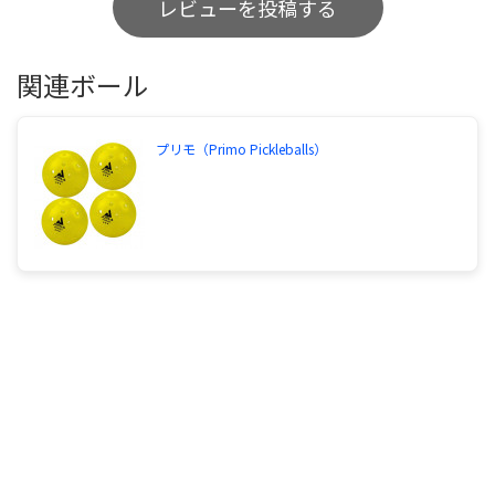
レビューを投稿する
関連ボール
プリモ（Primo Pickleballs）