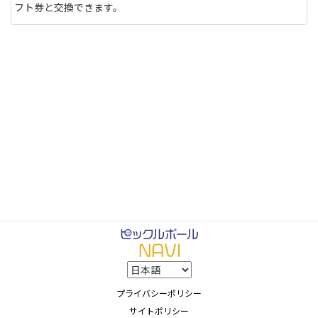
フト券と交換できます。
プライバシーポリシー
サイトポリシー