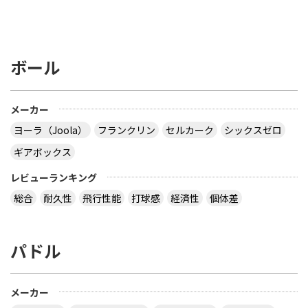
ボール
メーカー
ヨーラ（Joola）
フランクリン
セルカーク
シックスゼロ
ギアボックス
レビューランキング
総合
耐久性
飛行性能
打球感
経済性
個体差
パドル
メーカー