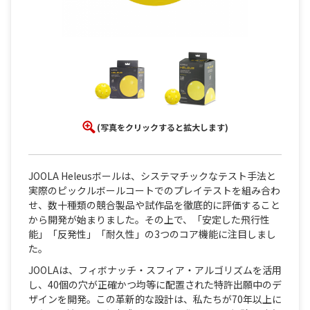
(写真をクリックすると拡大します)
JOOLA Heleusボールは、システマチックなテスト手法と
実際のピックルボールコートでのプレイテストを組み合わ
せ、数十種類の競合製品や試作品を徹底的に評価すること
から開発が始まりました。その上で、「安定した飛行性
能」「反発性」「耐久性」の3つのコア機能に注目しまし
た。
JOOLAは、フィボナッチ・スフィア・アルゴリズムを活用
し、40個の穴が正確かつ均等に配置された特許出願中のデ
ザインを開発。この革新的な設計は、私たちが70年以上に