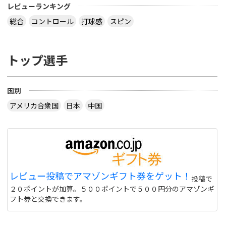
レビューランキング
総合
コントロール
打球感
スピン
トップ選手
国別
アメリカ合衆国
日本
中国
レビュー投稿でアマゾンギフト券をゲット！
投稿で
２０ポイントが加算。５００ポイントで５００円分のアマゾンギ
フト券と交換できます。