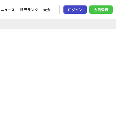
ニュース
世界ランク
大会
ログイン
会員登録