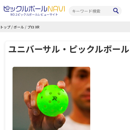
NO.1ピックルボールレビューサイト
トップ
/
ボール
/
プロ XR
ユニバーサル・ピックルボール