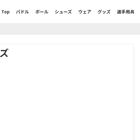
Top
パドル
ボール
シューズ
ウェア
グッズ
選手用具
ズ