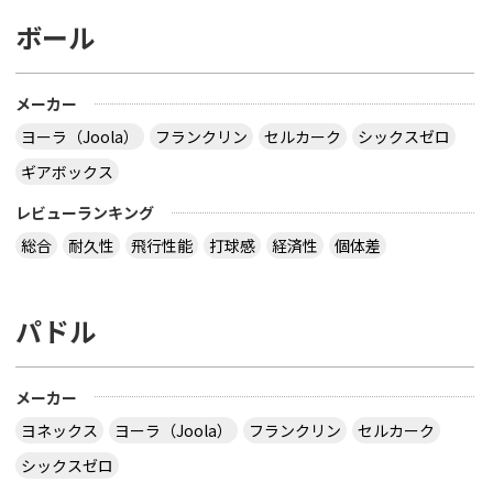
ボール
メーカー
ヨーラ（Joola）
フランクリン
セルカーク
シックスゼロ
ギアボックス
レビューランキング
総合
耐久性
飛行性能
打球感
経済性
個体差
パドル
メーカー
ヨネックス
ヨーラ（Joola）
フランクリン
セルカーク
シックスゼロ