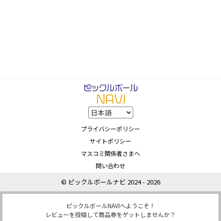
プライバシーポリシー
サイトポリシー
マスコミ関係者さまへ
問い合わせ
© ピックルボールナビ 2024 - 2026
ピックルボールNAVIへようこそ！
レビューを投稿して商品券をゲットしませんか？