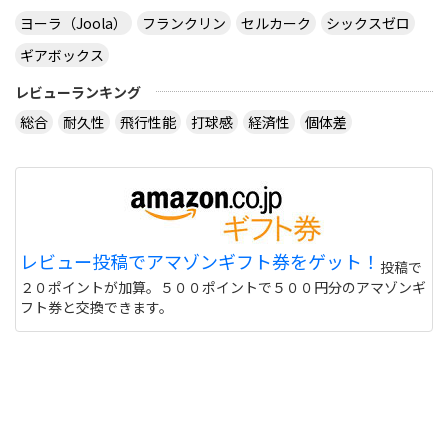
ヨーラ（Joola）
フランクリン
セルカーク
シックスゼロ
ギアボックス
レビューランキング
総合
耐久性
飛行性能
打球感
経済性
個体差
レビュー投稿でアマゾンギフト券をゲット！
投稿で
２０ポイントが加算。５００ポイントで５００円分のアマゾンギ
フト券と交換できます。