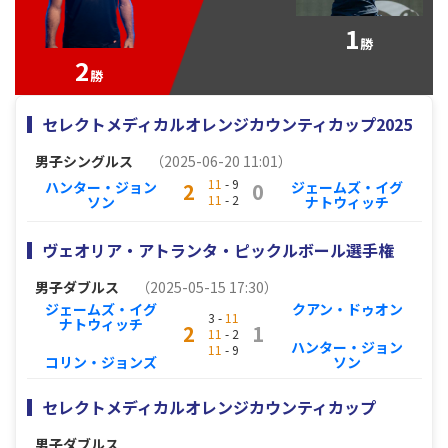
1
勝
2
勝
セレクトメディカルオレンジカウンティカップ2025
男子シングルス
（2025-06-20 11:01）
11
- 9
ハンター・ジョン
ジェームズ・イグ
2
0
11
- 2
ソン
ナトウィッチ
ヴェオリア・アトランタ・ピックルボール選手権
男子ダブルス
（2025-05-15 17:30）
ジェームズ・イグ
クアン・ドゥオン
3 -
11
ナトウィッチ
2
1
11
- 2
ハンター・ジョン
11
- 9
コリン・ジョンズ
ソン
セレクトメディカルオレンジカウンティカップ
男子ダブルス