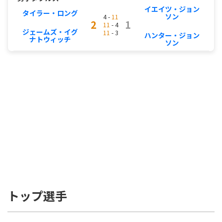
イエイツ・ジョン
タイラー・ロング
ソン
4 -
11
2
1
11
- 4
ジェームズ・イグ
11
- 3
ハンター・ジョン
ナトウィッチ
ソン
トップ選手