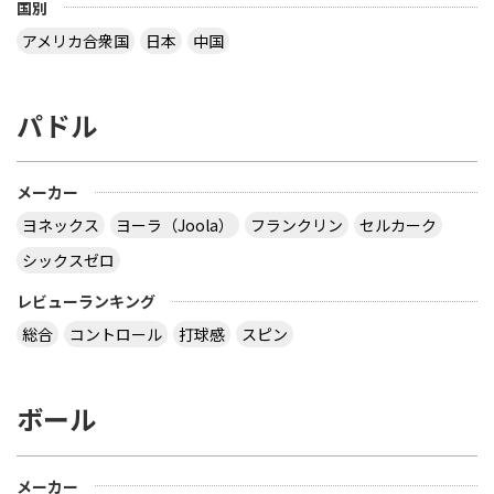
国別
アメリカ合衆国
日本
中国
パドル
メーカー
ヨネックス
ヨーラ（Joola）
フランクリン
セルカーク
シックスゼロ
レビューランキング
総合
コントロール
打球感
スピン
ボール
メーカー