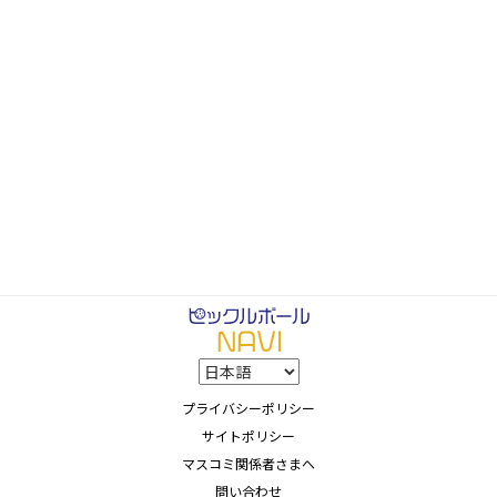
プライバシーポリシー
サイトポリシー
マスコミ関係者さまへ
問い合わせ