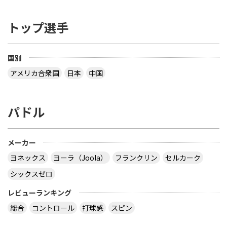
トップ選手
国別
アメリカ合衆国
日本
中国
パドル
メーカー
ヨネックス
ヨーラ（Joola）
フランクリン
セルカーク
シックスゼロ
レビューランキング
総合
コントロール
打球感
スピン