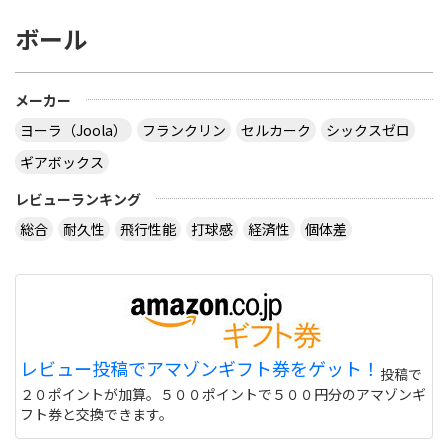
ボール
メーカー
ヨーラ（Joola）
フランクリン
セルカーク
シックスゼロ
ギアボックス
レビューランキング
総合
耐久性
飛行性能
打球感
経済性
個体差
レビュー投稿でアマゾンギフト券をゲット！
投稿で
２０ポイントが加算。５００ポイントで５００円分のアマゾンギ
フト券と交換できます。