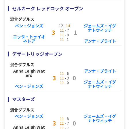
セルカーク レッドロック オープン
混合ダブルス
ベン・ジョンズ
ジェームズ・イグ
12 -
14
ナトウィッチ
11
- 7
3
1
11
- 8
エッタ・トゥイオ
11
- 1
ネトア
アンナ・ブライト
デザートリッジオープン
混合ダブルス
Anna Leigh Wat
アンナ・ブライト
11
- 6
ers
3
0
11
- 3
ジェームズ・イグ
11
- 0
ベン・ジョンズ
ナトウィッチ
マスターズ
混合ダブルス
ベン・ジョンズ
ジェームズ・イグ
11
- 8
ナトウィッチ
3
0
11
- 7
Anna Leigh Wat
11
- 7