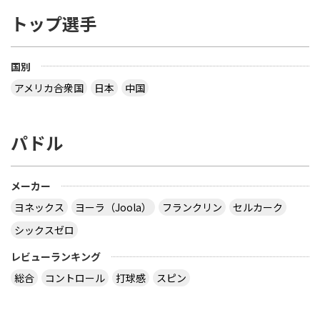
トップ選手
国別
アメリカ合衆国
日本
中国
パドル
メーカー
ヨネックス
ヨーラ（Joola）
フランクリン
セルカーク
シックスゼロ
レビューランキング
総合
コントロール
打球感
スピン