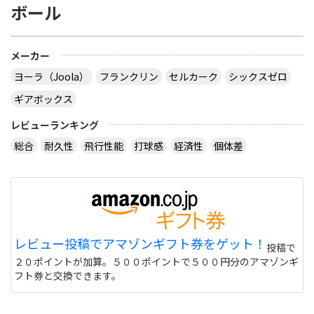
ボール
メーカー
ヨーラ（Joola）
フランクリン
セルカーク
シックスゼロ
ギアボックス
レビューランキング
総合
耐久性
飛行性能
打球感
経済性
個体差
レビュー投稿でアマゾンギフト券をゲット！
投稿で
２０ポイントが加算。５００ポイントで５００円分のアマゾンギ
フト券と交換できます。