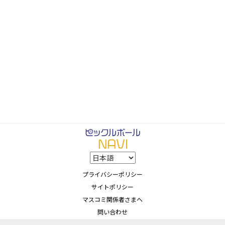
プライバシーポリシー
サイトポリシー
マスコミ関係者さまへ
問い合わせ