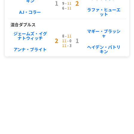
キン
1
2
9 -
11
6 -
11
ラファ・ヒューエ
AJ・コラー
ット
混合ダブルス
マギー・ブラッシ
ジェームズ・イグ
ャ
8 -
11
ナトウィッチ
2
1
11
- 0
11
- 3
ヘイデン・パトリ
アンナ・ブライト
キン