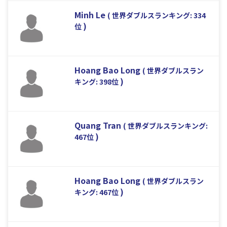
Minh Le
( 世界ダブルスランキング: 334
)
位
Hoang Bao Long
( 世界ダブルスラン
)
キング: 398位
Quang Tran
( 世界ダブルスランキング:
)
467位
Hoang Bao Long
( 世界ダブルスラン
)
キング: 467位