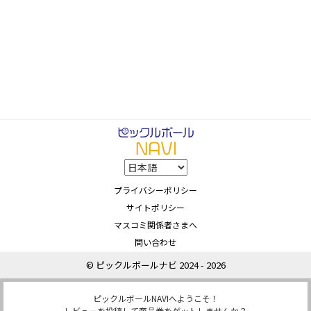
プライバシーポリシー
サイトポリシー
マスコミ関係者さまへ
問い合わせ
© ピックルボールナビ 2024 - 2026
ピックルボールNAVIへようこそ！
レビューを投稿して商品券をゲットしませんか？