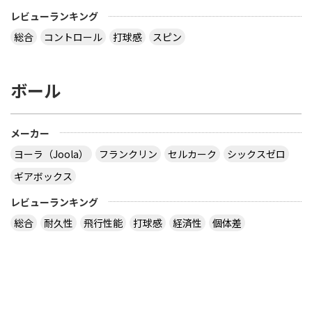
レビューランキング
総合
コントロール
打球感
スピン
ボール
メーカー
ヨーラ（Joola）
フランクリン
セルカーク
シックスゼロ
ギアボックス
レビューランキング
総合
耐久性
飛行性能
打球感
経済性
個体差