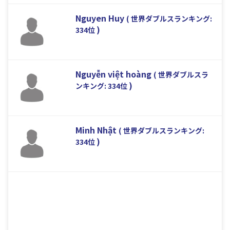
Nguyen Huy
( 世界ダブルスランキング:
)
334位
Nguyễn việt hoàng
( 世界ダブルスラ
)
ンキング: 334位
Minh Nhật
( 世界ダブルスランキング:
)
334位