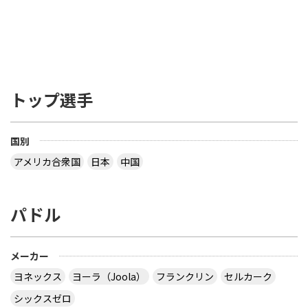
トップ選手
国別
アメリカ合衆国
日本
中国
パドル
メーカー
ヨネックス
ヨーラ（Joola）
フランクリン
セルカーク
シックスゼロ