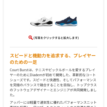
(写真をクリックすると拡大します)
スピードと機動力を追求する、プレイヤー
のための一足
Court Burstは、テニスやピックルボールを愛するプレイ
ヤーのためにDiademが初めて開発した、革新的なコート
シューズです。スピードと快適性、そしてパフォーマンス
を究極のバランスで融合することを目指し、トップクラス
のフットウェアデザイナーとエンジニアが共同開発しまし
た。
アッパーには軽量で通気性に優れたパフォーマンスニット