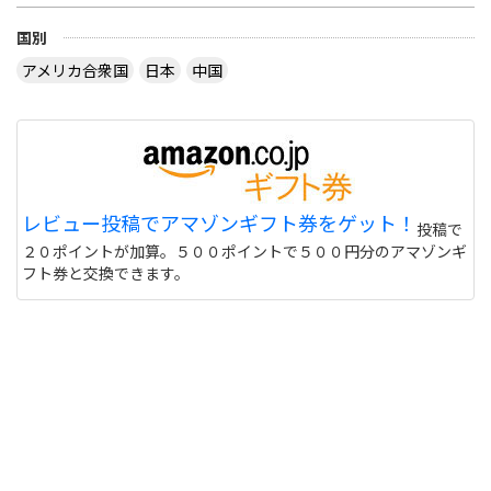
国別
アメリカ合衆国
日本
中国
レビュー投稿でアマゾンギフト券をゲット！
投稿で
２０ポイントが加算。５００ポイントで５００円分のアマゾンギ
フト券と交換できます。