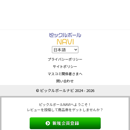
プライバシーポリシー
サイトポリシー
マスコミ関係者さまへ
問い合わせ
© ピックルボールナビ 2024 - 2026
ピックルボールNAVIへようこそ！
レビューを投稿して商品券をゲットしませんか？