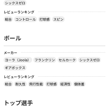
シックスゼロ
レビューランキング
総合
コントロール
打球感
スピン
ボール
メーカー
ヨーラ（Joola）
フランクリン
セルカーク
シックスゼロ
ギアボックス
レビューランキング
総合
耐久性
飛行性能
打球感
経済性
個体差
トップ選手