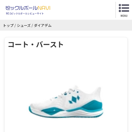
NO.1ピックルボールレビューサイト
MENU
トップ
/
シューズ
/
ダイアデム
コート・バースト