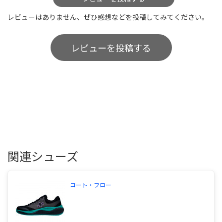
レビューはありません、ぜひ感想などを投稿してみてください。
レビューを投稿する
関連シューズ
コート・フロー