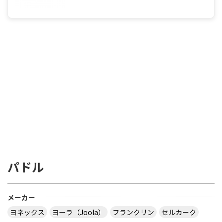
パドル
メーカー
ヨネックス
ヨーラ（Joola）
フランクリン
セルカーク