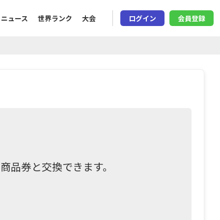
ニュース
世界ランク
大会
ログイン
会員登録
て商品券と交換できます。