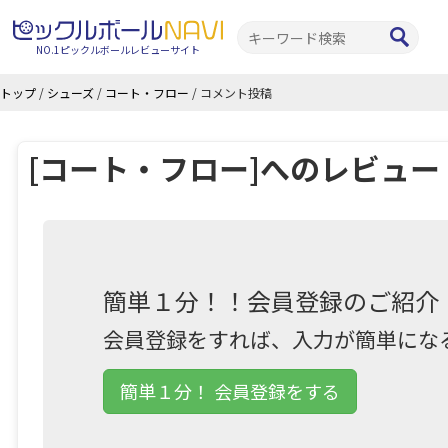
NO.1ピックルボールレビューサイト
トップ
/
シューズ
/
コート・フロー
/
コメント投稿
[コート・フロー]へのレビュー
簡単１分！！会員登録のご紹介
会員登録をすれば、入力が簡単にな
簡単１分！ 会員登録をする