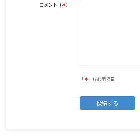
コメント（
＊
）
「
＊
」は必須項目