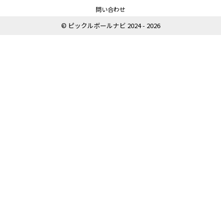
問い合わせ
© ピックルボールナビ 2024 - 2026