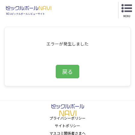
NO.1ピックルボールレビューサイト
MENU
エラーが発生しました
戻る
プライバシーポリシー
サイトポリシー
マスコミ関係者さまへ