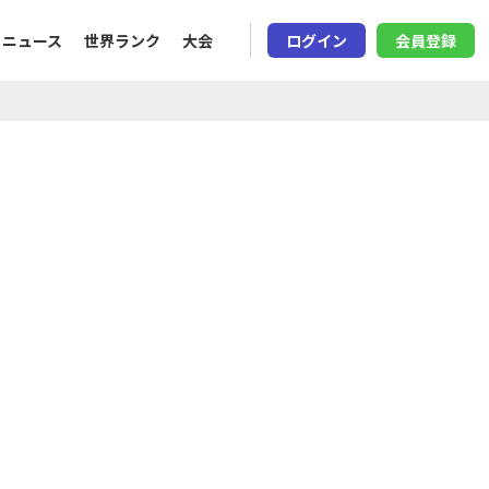
ニュース
世界ランク
大会
ログイン
会員登録