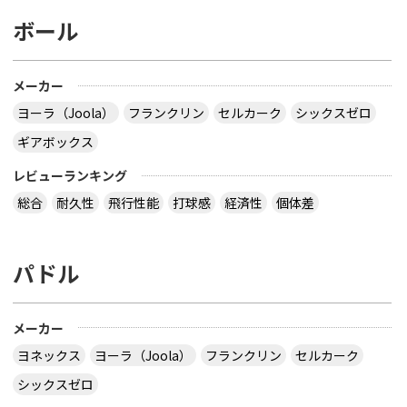
ボール
メーカー
ヨーラ（Joola）
フランクリン
セルカーク
シックスゼロ
ギアボックス
レビューランキング
総合
耐久性
飛行性能
打球感
経済性
個体差
パドル
メーカー
ヨネックス
ヨーラ（Joola）
フランクリン
セルカーク
シックスゼロ