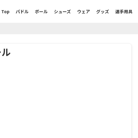
Top
パドル
ボール
シューズ
ウェア
グッズ
選手用具
ール