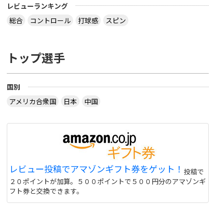
レビューランキング
総合
コントロール
打球感
スピン
トップ選手
国別
アメリカ合衆国
日本
中国
レビュー投稿でアマゾンギフト券をゲット！
投稿で
２０ポイントが加算。５００ポイントで５００円分のアマゾンギ
フト券と交換できます。