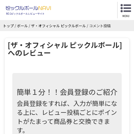
NO.1ピックルボールレビューサイト
MENU
トップ
/
ボール
/
ザ・オフィシャル ピックルボール
/
コメント投稿
[ザ・オフィシャル ピックルボール]
へのレビュー
簡単１分！！会員登録のご紹介
会員登録をすれば、入力が簡単にな
る上に、レビュー投稿ごとにポイン
トがたまって商品券と交換できま
す。