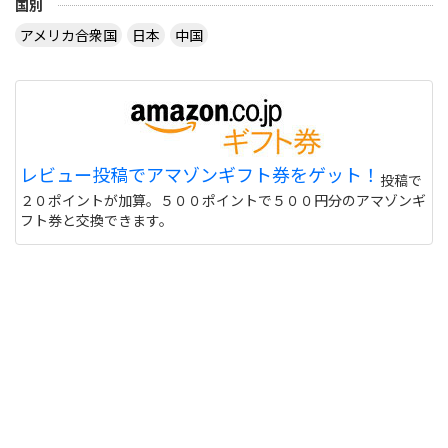
国別
アメリカ合衆国
日本
中国
レビュー投稿でアマゾンギフト券をゲット！
投稿で
２０ポイントが加算。５００ポイントで５００円分のアマゾンギ
フト券と交換できます。