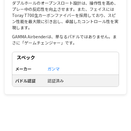
ダブルホールのオープンスロート設計は、操作性を高め、
プレー中の反応性を向上させます。また、フェイスには
Toray T700生カーボンファイバーを採用しており、スピ
ン性能を最大限に引き出し、卓越したコントロール性を実
現します。
GAMMA Airbenderは、単なるパドルではありません。ま
さに「ゲームチェンジャー」です。
スペック
メーカー
ガンマ
パドル認証
認証済み