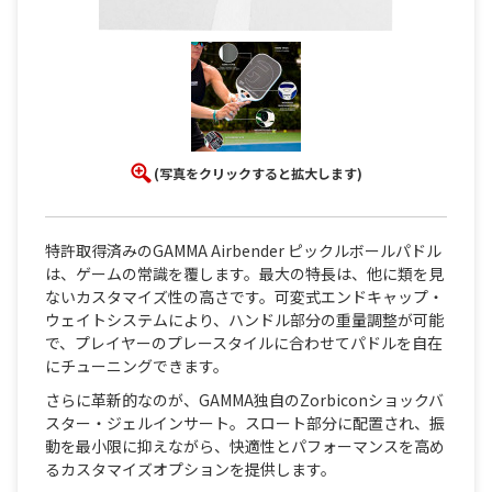
(写真をクリックすると拡大します)
特許取得済みのGAMMA Airbender ピックルボールパドル
は、ゲームの常識を覆します。最大の特長は、他に類を見
ないカスタマイズ性の高さです。可変式エンドキャップ・
ウェイトシステムにより、ハンドル部分の重量調整が可能
で、プレイヤーのプレースタイルに合わせてパドルを自在
にチューニングできます。
さらに革新的なのが、GAMMA独自のZorbiconショックバ
スター・ジェルインサート。スロート部分に配置され、振
動を最小限に抑えながら、快適性とパフォーマンスを高め
るカスタマイズオプションを提供します。