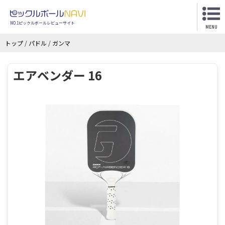
NO.1ピックルボールレビューサイト
MENU
トップ
/
パドル
/
ガンマ
エアベンダー 16