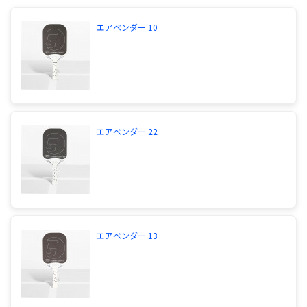
エアベンダー 10
エアベンダー 22
エアベンダー 13