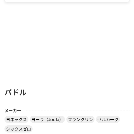
パドル
メーカー
ヨネックス
ヨーラ（Joola）
フランクリン
セルカーク
シックスゼロ