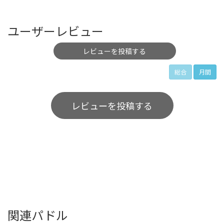
ユーザーレビュー
レビューを投稿する
総合
月間
レビューを投稿する
関連パドル