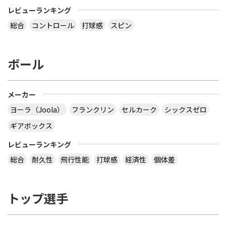
レビューランキング
総合
コントロール
打球感
スピン
ボール
メーカー
ヨーラ（Joola）
フランクリン
セルカーク
シックスゼロ
ギアボックス
レビューランキング
総合
耐久性
飛行性能
打球感
経済性
個体差
トップ選手