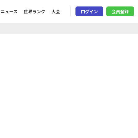
ニュース
世界ランク
大会
ログイン
会員登録