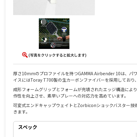
(写真をクリックすると拡大します)
厚さ10mmのプロファイルを持つGAMMA Airbender 1
イスにはToray T700製の生カーボンファイバーを採用して
成形フォームグリップとフォームが充填されたエッジ構造により
作性を向上させ、素早いプレーへの対応力を高めています。
可変式エンドキャップウェイトとZorbiconショックバスタ
きます。
スペック