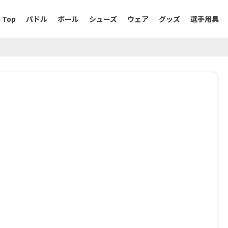
Top
パドル
ボール
シューズ
ウェア
グッズ
選手用具