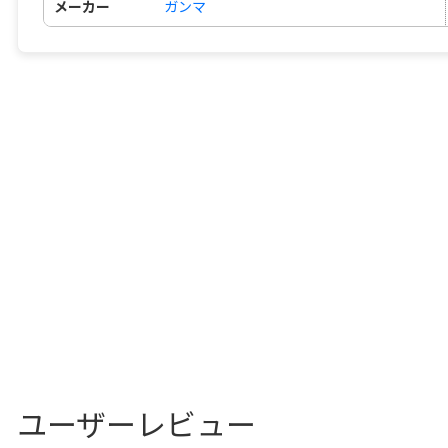
メーカー
ガンマ
ユーザーレビュー