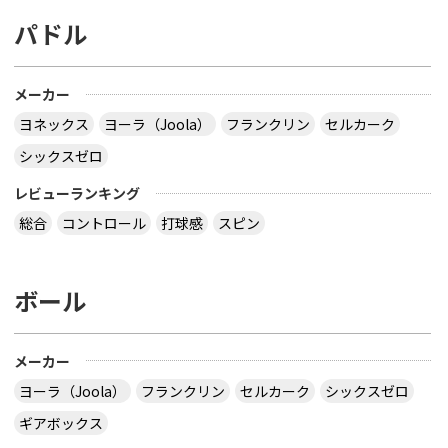
パドル
メーカー
ヨネックス
ヨーラ（Joola）
フランクリン
セルカーク
シックスゼロ
レビューランキング
総合
コントロール
打球感
スピン
ボール
メーカー
ヨーラ（Joola）
フランクリン
セルカーク
シックスゼロ
ギアボックス