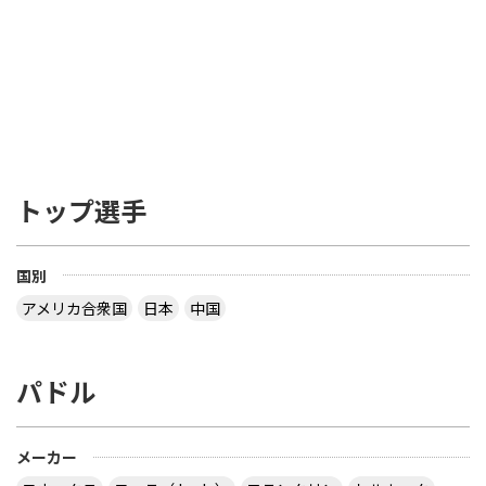
トップ選手
国別
アメリカ合衆国
日本
中国
パドル
メーカー