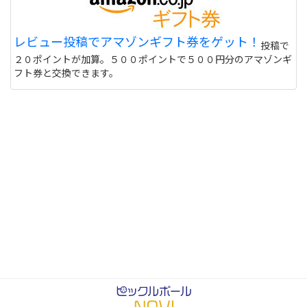
レビュー投稿でアマゾンギフト券をゲット！
投稿で
２０ポイントが加算。５００ポイントで５００円分のアマゾンギ
フト券と交換できます。