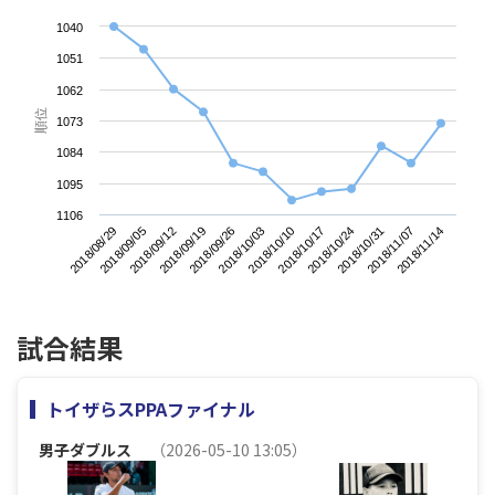
1040
1051
1062
順位
1073
1084
1095
1106
2018/08/29
2018/09/19
2018/10/10
2018/10/31
2018/09/12
2018/10/03
2018/10/24
2018/11/14
2018/09/05
2018/09/26
2018/10/17
2018/11/07
試合結果
トイザらスPPAファイナル
男子ダブルス
（2026-05-10 13:05）