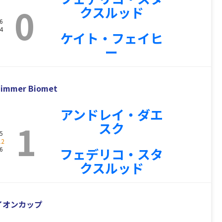
0
クスルッド
6
4
ケイト・フェイヒ
ー
mer Biomet
アンドレイ・ダエ
1
スク
5
12
6
フェデリコ・スタ
クスルッド
イオンカップ