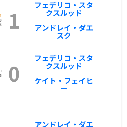
フェデリコ・スタ
1
クスルッド
1
9
6
アンドレイ・ダエ
スク
フェデリコ・スタ
0
クスルッド
3
6
ケイト・フェイヒ
ー
アンドレイ・ダエ