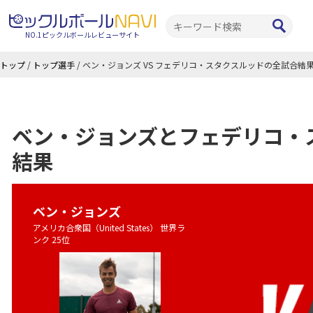
NO.1ピックルボールレビューサイト
トップ
/
トップ選手
/
ベン・ジョンズ VS フェデリコ・スタクスルッドの全試合結
ベン・ジョンズとフェデリコ・
結果
ベン・ジョンズ
アメリカ合衆国（United States） 世界ラ
ンク 25位