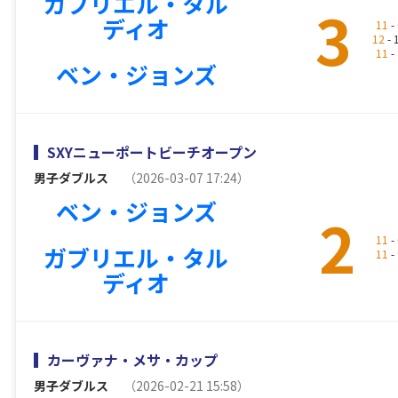
ガブリエル・タル
3
ディオ
11
- 
12
- 
11
- 
ベン・ジョンズ
SXYニューポートビーチオープン
男子ダブルス
（2026-03-07 17:24）
ベン・ジョンズ
2
11
- 
ガブリエル・タル
11
- 
ディオ
カーヴァナ・メサ・カップ
男子ダブルス
（2026-02-21 15:58）