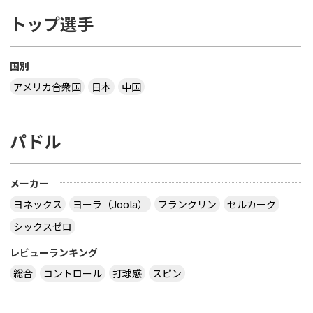
トップ選手
国別
アメリカ合衆国
日本
中国
パドル
メーカー
ヨネックス
ヨーラ（Joola）
フランクリン
セルカーク
シックスゼロ
レビューランキング
総合
コントロール
打球感
スピン