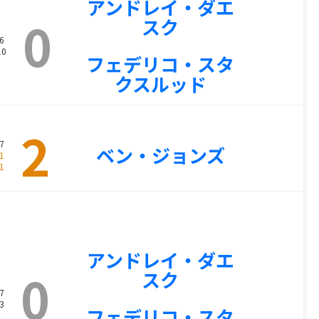
アンドレイ・ダエ
0
スク
6
10
フェデリコ・スタ
クスルッド
2
7
ベン・ジョンズ
1
1
アンドレイ・ダエ
0
スク
7
3
フェデリコ・スタ