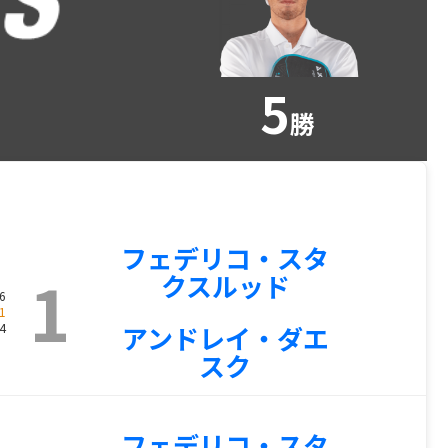
5
勝
フェデリコ・スタ
1
クスルッド
6
1
4
アンドレイ・ダエ
スク
フェデリコ・スタ