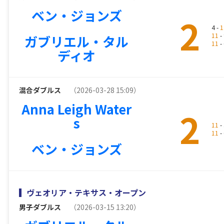
ベン・ジョンズ
2
4 -
1
11
- 
ガブリエル・タル
11
- 
ディオ
混合ダブルス
（2026-03-28 15:09）
Anna Leigh Water
2
s
11
- 
11
- 
ベン・ジョンズ
ヴェオリア・テキサス・オープン
男子ダブルス
（2026-03-15 13:20）