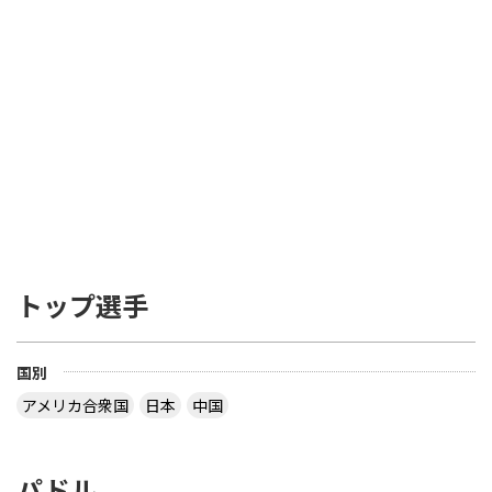
トップ選手
国別
アメリカ合衆国
日本
中国
パドル