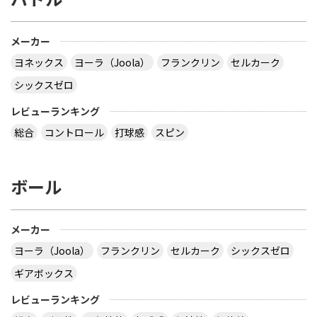
メーカー
ヨネックス
ヨーラ（Joola）
フランクリン
セルカーク
シックスゼロ
レビューランキング
総合
コントロール
打球感
スピン
ボール
メーカー
ヨーラ（Joola）
フランクリン
セルカーク
シックスゼロ
ギアボックス
レビューランキング