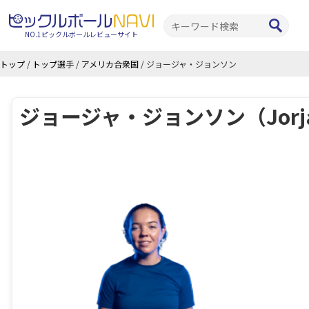
NO.1ピックルボールレビューサイト
トップ
/
トップ選手
/
アメリカ合衆国
/
ジョージャ・ジョンソン
ジョージャ・ジョンソン（Jorja 