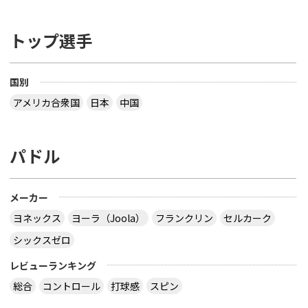
トップ選手
国別
アメリカ合衆国
日本
中国
パドル
メーカー
ヨネックス
ヨーラ（Joola）
フランクリン
セルカーク
シックスゼロ
レビューランキング
総合
コントロール
打球感
スピン