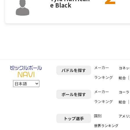
e Black
メーカー
ヨネッ
パドルを探す
ランキング
総合
メーカー
ヨーラ（
ボールを探す
ランキング
総合
国別
アメリ
トップ選手
世界ランキング