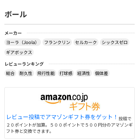
ボール
メーカー
ヨーラ（Joola）
フランクリン
セルカーク
シックスゼロ
ギアボックス
レビューランキング
総合
耐久性
飛行性能
打球感
経済性
個体差
レビュー投稿でアマゾンギフト券をゲット！
投稿で
２０ポイントが加算。５００ポイントで５００円分のアマゾンギ
フト券と交換できます。