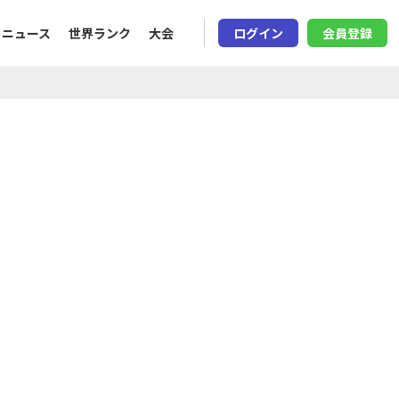
ニュース
世界ランク
大会
ログイン
会員登録