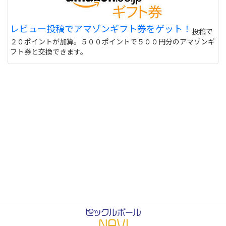
レビュー投稿でアマゾンギフト券をゲット！
投稿で
２０ポイントが加算。５００ポイントで５００円分のアマゾンギ
フト券と交換できます。