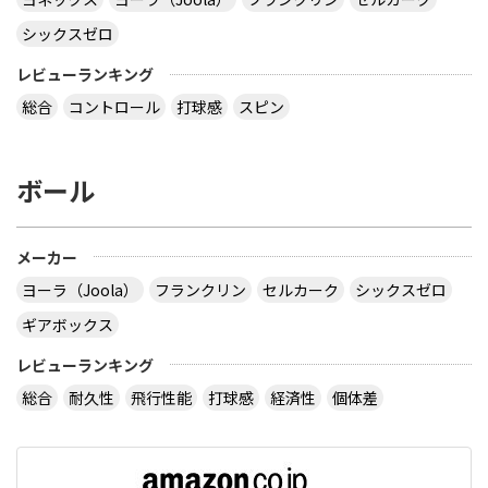
シックスゼロ
レビューランキング
総合
コントロール
打球感
スピン
ボール
メーカー
ヨーラ（Joola）
フランクリン
セルカーク
シックスゼロ
ギアボックス
レビューランキング
総合
耐久性
飛行性能
打球感
経済性
個体差