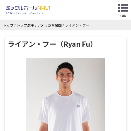
NO.1ピックルボールレビューサイト
MENU
トップ
/
トップ選手
/
アメリカ合衆国
/
ライアン・フー
ライアン・フー（Ryan Fu）