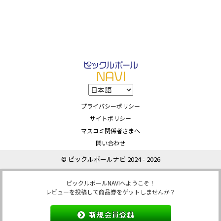
プライバシーポリシー
サイトポリシー
マスコミ関係者さまへ
問い合わせ
© ピックルボールナビ 2024 - 2026
ピックルボールNAVIへようこそ！
レビューを投稿して商品券をゲットしませんか？