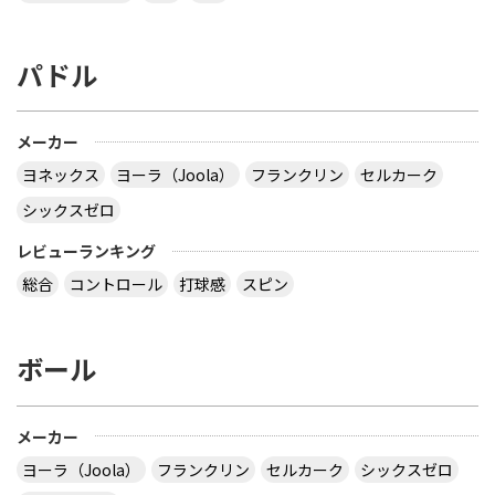
パドル
メーカー
ヨネックス
ヨーラ（Joola）
フランクリン
セルカーク
シックスゼロ
レビューランキング
総合
コントロール
打球感
スピン
ボール
メーカー
ヨーラ（Joola）
フランクリン
セルカーク
シックスゼロ