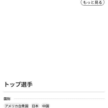
もっと見る
トップ選手
国別
アメリカ合衆国
日本
中国