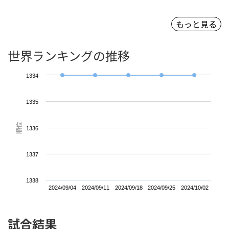
もっと見る
世界ランキングの推移
1334
1335
順位
1336
1337
1338
2024/09/04
2024/09/11
2024/09/18
2024/09/25
2024/10/02
試合結果