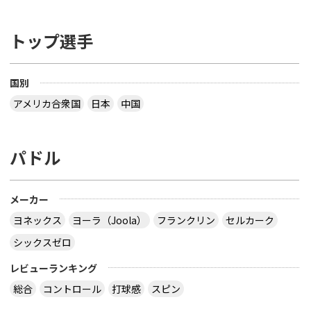
トップ選手
国別
アメリカ合衆国
日本
中国
パドル
メーカー
ヨネックス
ヨーラ（Joola）
フランクリン
セルカーク
シックスゼロ
レビューランキング
総合
コントロール
打球感
スピン