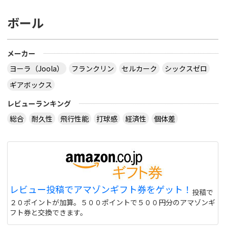
ボール
メーカー
ヨーラ（Joola）
フランクリン
セルカーク
シックスゼロ
ギアボックス
レビューランキング
総合
耐久性
飛行性能
打球感
経済性
個体差
レビュー投稿でアマゾンギフト券をゲット！
投稿で
２０ポイントが加算。５００ポイントで５００円分のアマゾンギ
フト券と交換できます。