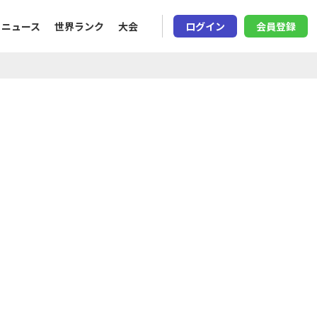
ニュース
世界ランク
大会
ログイン
会員登録