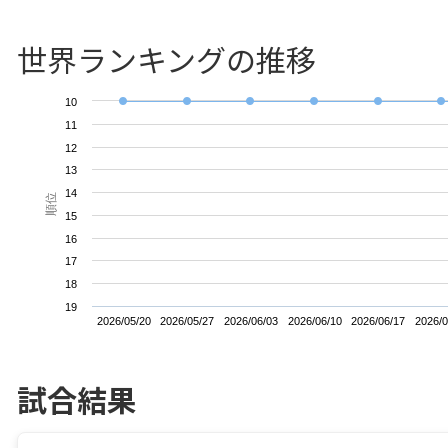
世界ランキングの推移
10
11
12
13
14
順位
15
16
17
18
19
2026/05/20
2026/05/27
2026/06/03
2026/06/10
2026/06/17
2026/0
試合結果