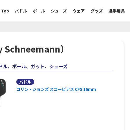
Top
パドル
ボール
シューズ
ウェア
グッズ
選手用具
Schneemann）
ドル、ボール、ガット、シューズ
パドル
コリン・ジョンズ スコーピアス CFS 16mm