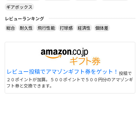
ギアボックス
レビューランキング
総合
耐久性
飛行性能
打球感
経済性
個体差
レビュー投稿でアマゾンギフト券をゲット！
投稿で
２０ポイントが加算。５００ポイントで５００円分のアマゾンギ
フト券と交換できます。