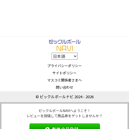
プライバシーポリシー
サイトポリシー
マスコミ関係者さまへ
問い合わせ
© ピックルボールナビ 2024 - 2026
ピックルボールNAVIへようこそ！
レビューを投稿して商品券をゲットしませんか？