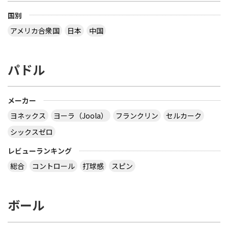
国別
アメリカ合衆国
日本
中国
パドル
メーカー
ヨネックス
ヨーラ（Joola）
フランクリン
セルカーク
シックスゼロ
レビューランキング
総合
コントロール
打球感
スピン
ボール