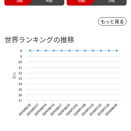
もっと見る
世界ランキングの推移
8
9
10
11
12
順位
13
14
15
16
17
2026/05/20
2026/06/10
2026/07/01
2026/07/22
2026/06/03
2026/06/24
2026/07/15
2026/08/05
2026/05/27
2026/06/17
2026/07/08
2026/07/29