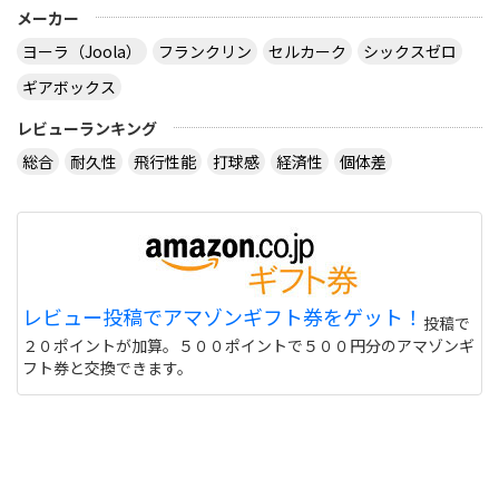
メーカー
ヨーラ（Joola）
フランクリン
セルカーク
シックスゼロ
ギアボックス
レビューランキング
総合
耐久性
飛行性能
打球感
経済性
個体差
レビュー投稿でアマゾンギフト券をゲット！
投稿で
２０ポイントが加算。５００ポイントで５００円分のアマゾンギ
フト券と交換できます。