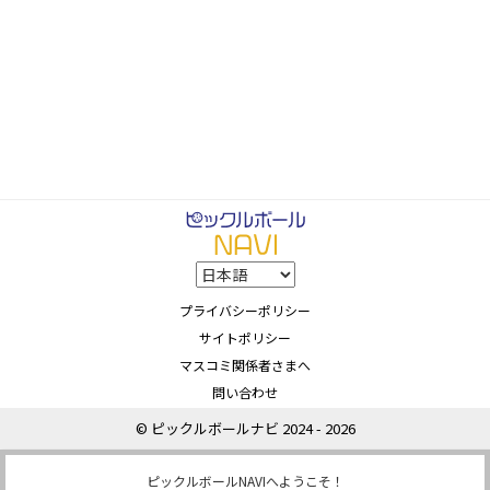
プライバシーポリシー
サイトポリシー
マスコミ関係者さまへ
問い合わせ
© ピックルボールナビ 2024 - 2026
ピックルボールNAVIへようこそ！