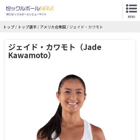
NO.1ピックルボールレビューサイト
MENU
トップ
/
トップ選手
/
アメリカ合衆国
/
ジェイド・カワモト
ジェイド・カワモト（Jade
Kawamoto）