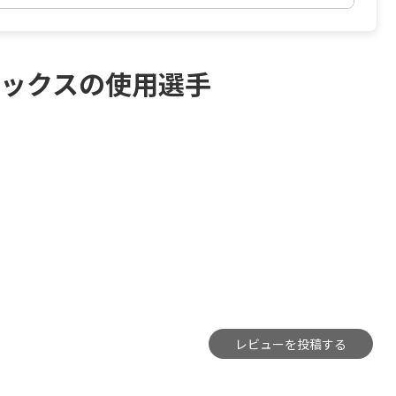
ソックスの使用選手
レビューを投稿する