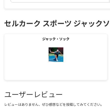
セルカーク スポーツ ジャック
ジャック・ソック
ユーザーレビュー
レビューはありません、ぜひ感想などを投稿してみてください。