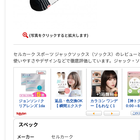
(写真をクリックすると拡大します)
セルカーク スポーツ ジャックソックス（ソックス）のレビュ
使いやすさやデザインなどで徹底評価しています。ジャック・ソ
スペック
メーカー
セルカーク