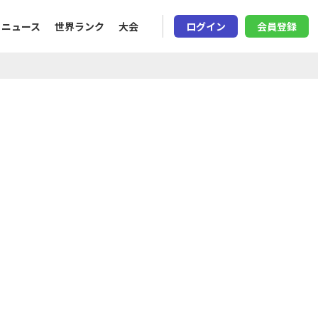
ニュース
世界ランク
大会
ログイン
会員登録