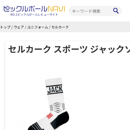
NO.1ピックルボールレビューサイト
トップ
/
ウェア
/
ユニフォーム
/
セルカーク
セルカーク スポーツ ジャック