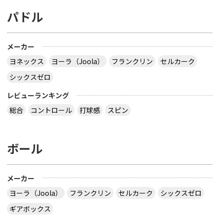
パドル
メーカー
ヨネックス
ヨーラ（Joola）
フランクリン
セルカーク
シックスゼロ
レビューランキング
総合
コントロール
打球感
スピン
ボール
メーカー
ヨーラ（Joola）
フランクリン
セルカーク
シックスゼロ
ギアボックス