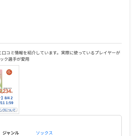
ーと口コミ情報を紹介しています。実際に使っているプレイヤーが
ック選手が愛用
ジャンル
ソックス