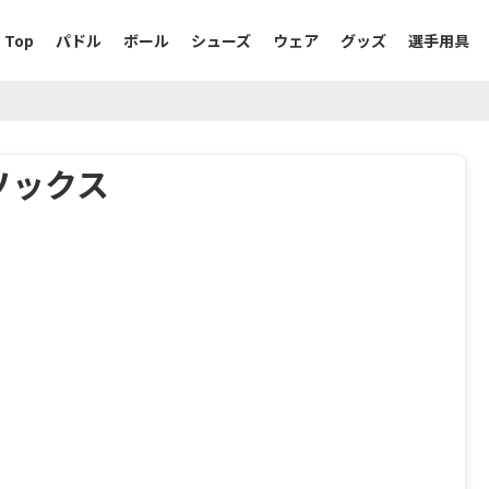
Top
パドル
ボール
シューズ
ウェア
グッズ
選手用具
ソックス