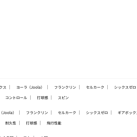
｜
｜
｜
｜
クス
ヨーラ（Joola）
フランクリン
セルカーク
シックスゼロ
｜
｜
｜
コントロール
打球感
スピン
｜
｜
｜
｜
Joola）
フランクリン
セルカーク
シックスゼロ
ギアボック
｜
｜
｜
耐久性
打球感
飛行性能