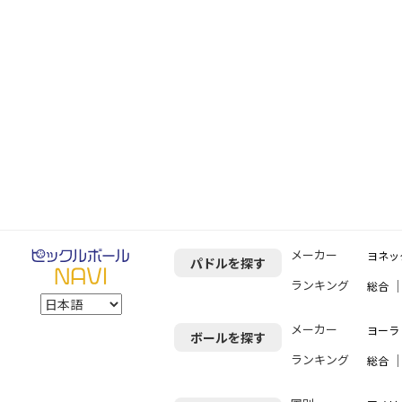
メーカー
ヨネッ
パドルを探す
ランキング
総合
メーカー
ヨーラ（
ボールを探す
ランキング
総合