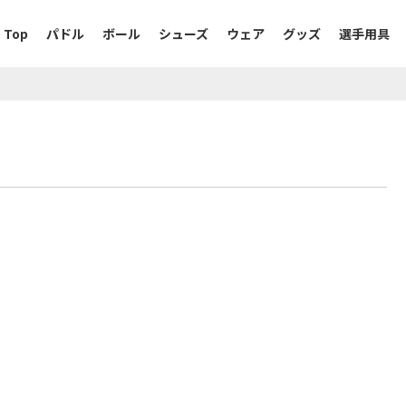
Top
パドル
ボール
シューズ
ウェア
グッズ
選手用具