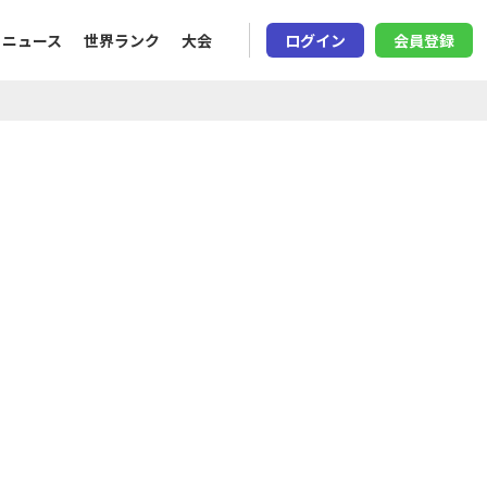
ニュース
世界ランク
大会
ログイン
会員登録