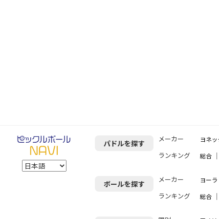
メーカー
ヨネッ
パドルを探す
ランキング
総合
メーカー
ヨーラ（
ボールを探す
ランキング
総合