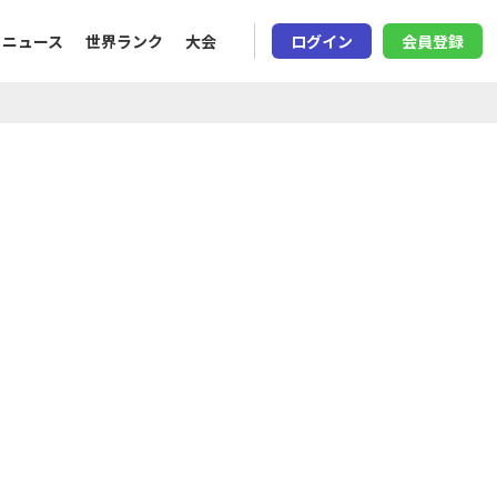
ニュース
世界ランク
大会
ログイン
会員登録