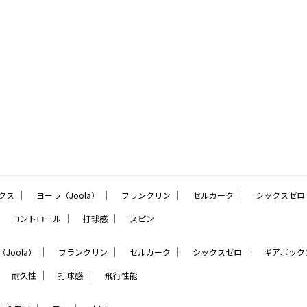
｜
｜
｜
｜
クス
ヨーラ（Joola）
フランクリン
セルカーク
シックスゼロ
｜
｜
｜
コントロール
打球感
スピン
｜
｜
｜
｜
Joola）
フランクリン
セルカーク
シックスゼロ
ギアボック
｜
｜
｜
耐久性
打球感
飛行性能