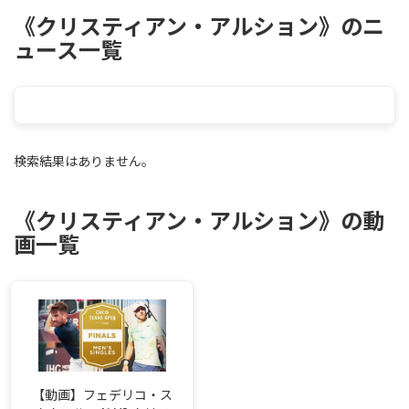
《クリスティアン・アルション》のニ
ュース一覧
検索結果はありません。
《クリスティアン・アルション》の動
画一覧
【動画】フェデリコ・ス