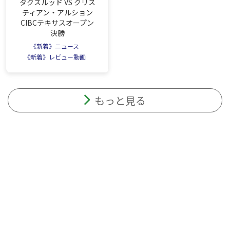
タクスルッド VS クリス
ティアン・アルション
CIBCテキサスオープン
決勝
《新着》ニュース
《新着》レビュー動画
もっと見る