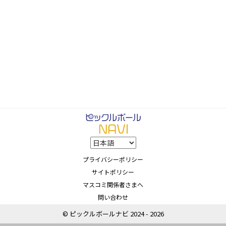
プライバシーポリシー
サイトポリシー
マスコミ関係者さまへ
問い合わせ
© ピックルボールナビ 2024 - 2026