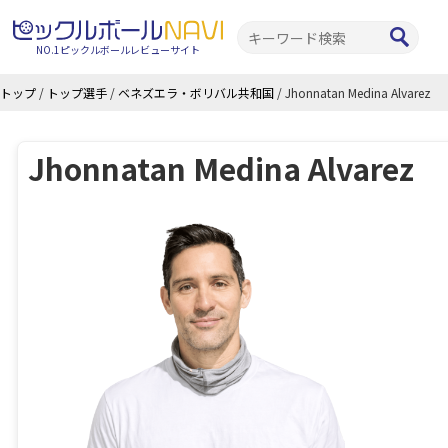
NO.1ピックルボールレビューサイト
トップ
/
トップ選手
/
ベネズエラ・ボリバル共和国
/
Jhonnatan Medina Alvarez
Jhonnatan Medina Alvarez