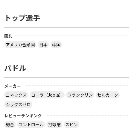
トップ選手
国別
アメリカ合衆国
日本
中国
パドル
メーカー
ヨネックス
ヨーラ（Joola）
フランクリン
セルカーク
シックスゼロ
レビューランキング
総合
コントロール
打球感
スピン