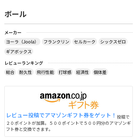
ボール
メーカー
ヨーラ（Joola）
フランクリン
セルカーク
シックスゼロ
ギアボックス
レビューランキング
総合
耐久性
飛行性能
打球感
経済性
個体差
レビュー投稿でアマゾンギフト券をゲット！
投稿で
２０ポイントが加算。５００ポイントで５００円分のアマゾンギ
フト券と交換できます。