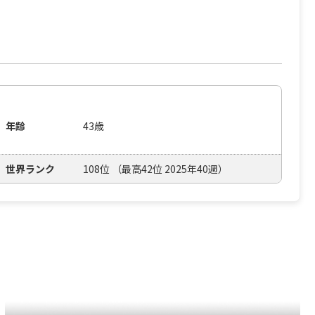
年齢
43歳
世界ランク
108位 （最高42位 2025年40週）