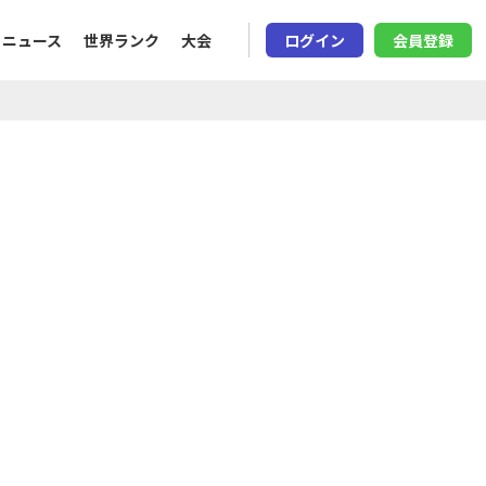
ニュース
世界ランク
大会
ログイン
会員登録