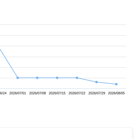
6/24
2026/07/01
2026/07/08
2026/07/15
2026/07/22
2026/07/29
2026/08/05