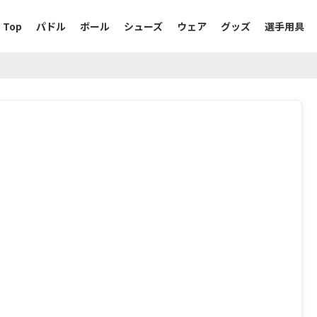
Top
パドル
ボール
シューズ
ウェア
グッズ
選手用具