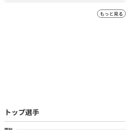
もっと見る
トップ選手
国別