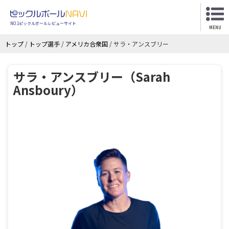
NO.1ピックルボールレビューサイト
MENU
トップ
/
トップ選手
/
アメリカ合衆国
/
サラ・アンスブリー
サラ・アンスブリー（Sarah
Ansboury）