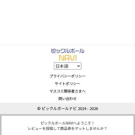
プライバシーポリシー
サイトポリシー
マスコミ関係者さまへ
問い合わせ
© ピックルボールナビ 2024 - 2026
ピックルボールNAVIへようこそ！
レビューを投稿して商品券をゲットしませんか？