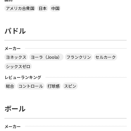
アメリカ合衆国
日本
中国
パドル
メーカー
ヨネックス
ヨーラ（Joola）
フランクリン
セルカーク
シックスゼロ
レビューランキング
総合
コントロール
打球感
スピン
ボール
メーカー