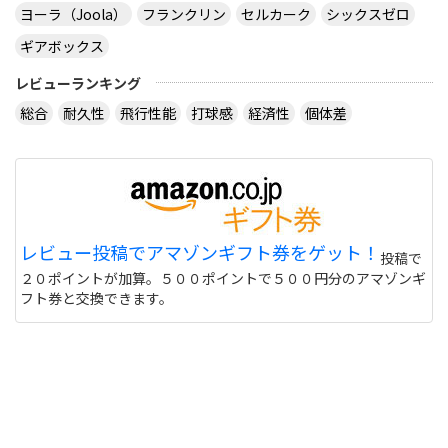
ヨーラ（Joola）
フランクリン
セルカーク
シックスゼロ
ギアボックス
レビューランキング
総合
耐久性
飛行性能
打球感
経済性
個体差
レビュー投稿でアマゾンギフト券をゲット！
投稿で
２０ポイントが加算。５００ポイントで５００円分のアマゾンギ
フト券と交換できます。