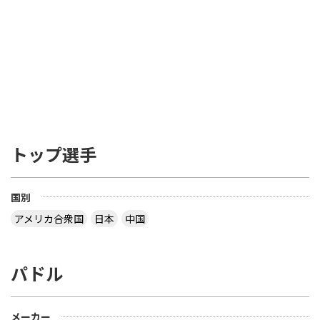
トップ選手
国別
アメリカ合衆国
日本
中国
パドル
メーカー