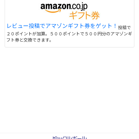
レビュー投稿でアマゾンギフト券をゲット！
投稿で
２０ポイントが加算。５００ポイントで５００円分のアマゾンギ
フト券と交換できます。